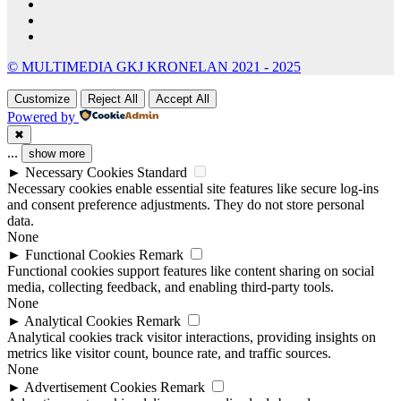
© MULTIMEDIA GKJ KRONELAN 2021 - 2025
Customize
Reject All
Accept All
Powered by
✖
...
show more
►
Necessary Cookies
Standard
Necessary cookies enable essential site features like secure log-ins
and consent preference adjustments. They do not store personal
data.
None
►
Functional Cookies
Remark
Functional cookies support features like content sharing on social
media, collecting feedback, and enabling third-party tools.
None
►
Analytical Cookies
Remark
Analytical cookies track visitor interactions, providing insights on
metrics like visitor count, bounce rate, and traffic sources.
None
►
Advertisement Cookies
Remark