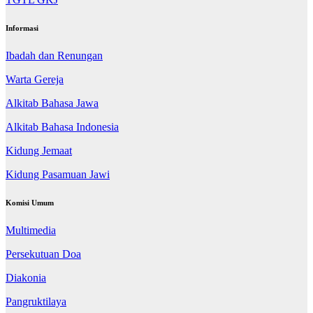
Informasi
Ibadah dan Renungan
Warta Gereja
Alkitab Bahasa Jawa
Alkitab Bahasa Indonesia
Kidung Jemaat
Kidung Pasamuan Jawi
Komisi Umum
Multimedia
Persekutuan Doa
Diakonia
Pangruktilaya