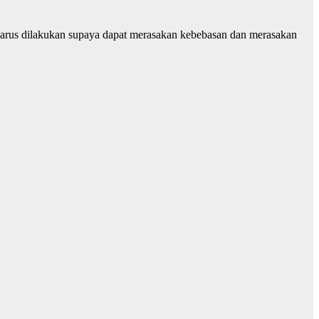
harus dilakukan supaya dapat merasakan kebebasan dan merasakan