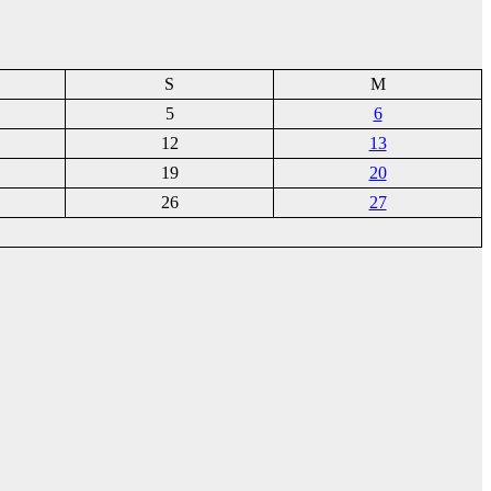
S
M
5
6
12
13
19
20
26
27