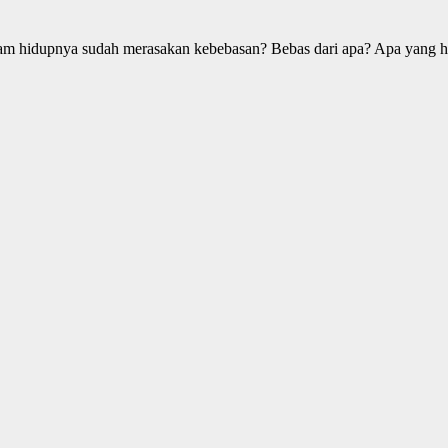
lam hidupnya sudah merasakan kebebasan? Bebas dari apa? Apa yang 