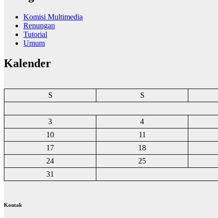
Komisi Multimedia
Renungan
Tutorial
Umum
Kalender
S
S
3
4
10
11
17
18
24
25
31
Kontak