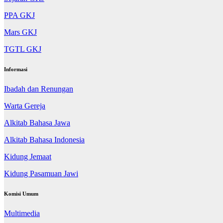
PPA GKJ
Mars GKJ
TGTL GKJ
Informasi
Ibadah dan Renungan
Warta Gereja
Alkitab Bahasa Jawa
Alkitab Bahasa Indonesia
Kidung Jemaat
Kidung Pasamuan Jawi
Komisi Umum
Multimedia