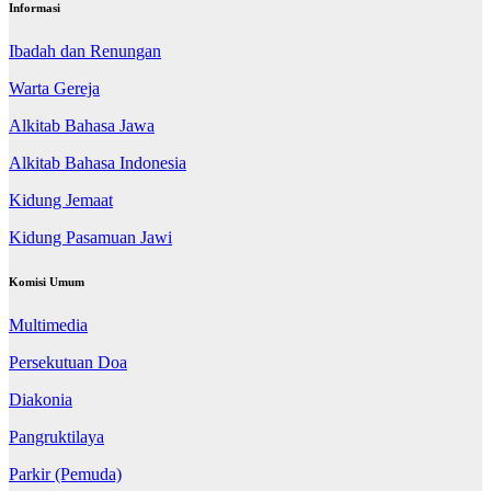
Informasi
Ibadah dan Renungan
Warta Gereja
Alkitab Bahasa Jawa
Alkitab Bahasa Indonesia
Kidung Jemaat
Kidung Pasamuan Jawi
Komisi Umum
Multimedia
Persekutuan Doa
Diakonia
Pangruktilaya
Parkir (Pemuda)