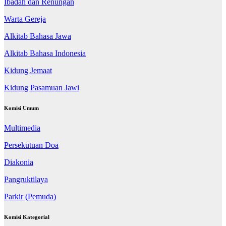
Ibadah dan Renungan
Warta Gereja
Alkitab Bahasa Jawa
Alkitab Bahasa Indonesia
Kidung Jemaat
Kidung Pasamuan Jawi
Komisi Umum
Multimedia
Persekutuan Doa
Diakonia
Pangruktilaya
Parkir (Pemuda)
Komisi Kategorial