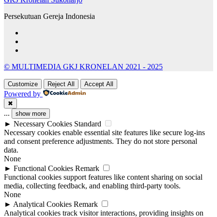
Persekutuan Gereja Indonesia
© MULTIMEDIA GKJ KRONELAN 2021 - 2025
Customize
Reject All
Accept All
Powered by
✖
...
show more
►
Necessary Cookies
Standard
Necessary cookies enable essential site features like secure log-ins
and consent preference adjustments. They do not store personal
data.
None
►
Functional Cookies
Remark
Functional cookies support features like content sharing on social
media, collecting feedback, and enabling third-party tools.
None
►
Analytical Cookies
Remark
Analytical cookies track visitor interactions, providing insights on