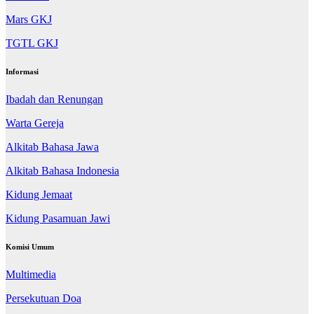
Mars GKJ
TGTL GKJ
Informasi
Ibadah dan Renungan
Warta Gereja
Alkitab Bahasa Jawa
Alkitab Bahasa Indonesia
Kidung Jemaat
Kidung Pasamuan Jawi
Komisi Umum
Multimedia
Persekutuan Doa