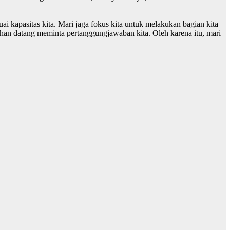
uai kapasitas kita. Mari jaga fokus kita untuk melakukan bagian kita
uhan datang meminta pertanggungjawaban kita. Oleh karena itu, mari