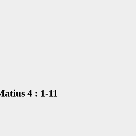
tius 4 : 1-11