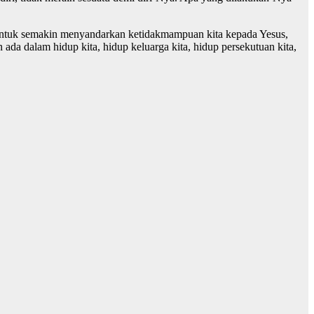
l untuk semakin menyandarkan ketidakmampuan kita kepada Yesus,
 ada dalam hidup kita, hidup keluarga kita, hidup persekutuan kita,