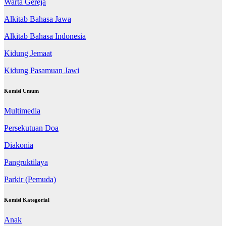
Warta Gereja
Alkitab Bahasa Jawa
Alkitab Bahasa Indonesia
Kidung Jemaat
Kidung Pasamuan Jawi
Komisi Umum
Multimedia
Persekutuan Doa
Diakonia
Pangruktilaya
Parkir (Pemuda)
Komisi Kategorial
Anak