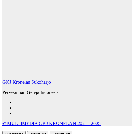
GKJ Kronelan Sukoharjo
Persekutuan Gereja Indonesia
© MULTIMEDIA GKJ KRONELAN 2021 - 2025