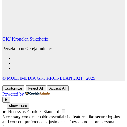
GKJ Kronelan Sukoharjo
Persekutuan Gereja Indonesia
© MULTIMEDIA GKJ KRONELAN 2021 - 2025
Customize
Reject All
Accept All
Powered by
✖
...
show more
►
Necessary Cookies
Standard
Necessary cookies enable essential site features like secure log-ins
and consent preference adjustments. They do not store personal
data.