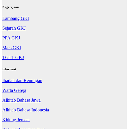
Kegerejaan
Lambang GKJ
Sejarah GKJ
PPA GKJ
Mars GKJ
TGTL GKJ
Informasi
Ibadah dan Renungan
Warta Gereja
Alkitab Bahasa Jawa
Alkitab Bahasa Indonesia
Kidung Jemaat