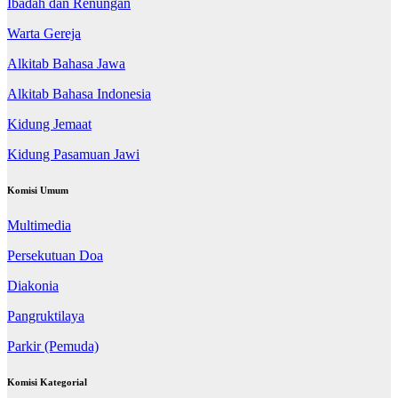
Ibadah dan Renungan
Warta Gereja
Alkitab Bahasa Jawa
Alkitab Bahasa Indonesia
Kidung Jemaat
Kidung Pasamuan Jawi
Komisi Umum
Multimedia
Persekutuan Doa
Diakonia
Pangruktilaya
Parkir (Pemuda)
Komisi Kategorial