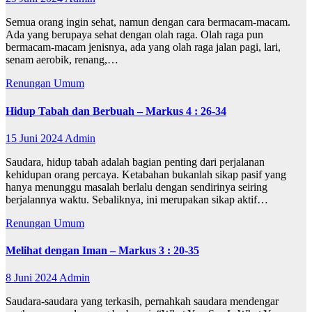
Semua orang ingin sehat, namun dengan cara bermacam-macam.
Ada yang berupaya sehat dengan olah raga. Olah raga pun
bermacam-macam jenisnya, ada yang olah raga jalan pagi, lari,
senam aerobik, renang,…
Renungan
Umum
Hidup Tabah dan Berbuah – Markus 4 : 26-34
15 Juni 2024
Admin
Saudara, hidup tabah adalah bagian penting dari perjalanan
kehidupan orang percaya. Ketabahan bukanlah sikap pasif yang
hanya menunggu masalah berlalu dengan sendirinya seiring
berjalannya waktu. Sebaliknya, ini merupakan sikap aktif…
Renungan
Umum
Melihat dengan Iman – Markus 3 : 20-35
8 Juni 2024
Admin
Saudara-saudara yang terkasih, pernahkah saudara mendengar